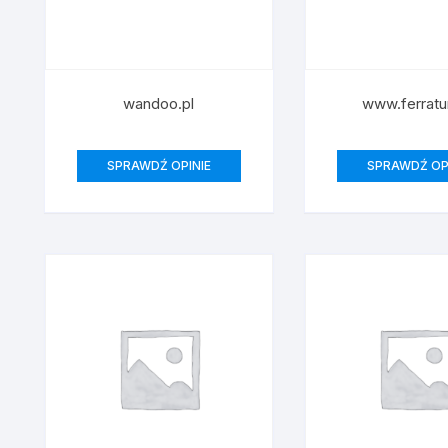
wandoo.pl
www.ferratu
SPRAWDŹ OPINIE
SPRAWDŹ OP