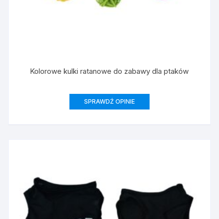
Kolorowe kulki ratanowe do zabawy dla ptaków
SPRAWDŹ OPINIE