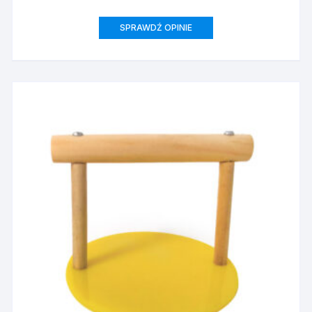
SPRAWDŹ OPINIE