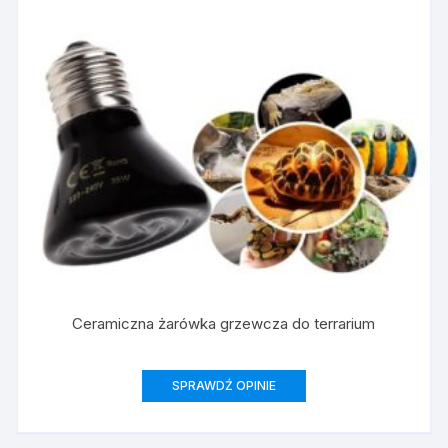
Ceramiczna żarówka grzewcza do terrarium
SPRAWDŹ OPINIE