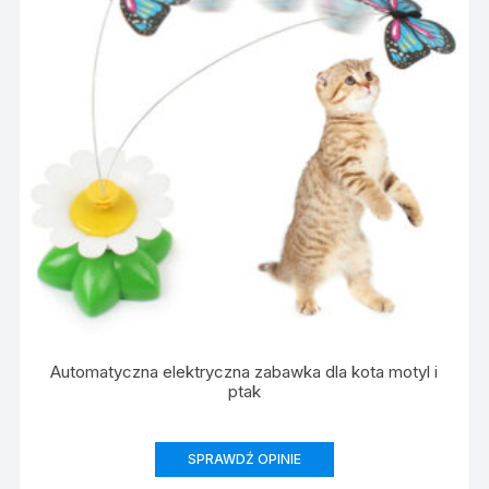
Automatyczna elektryczna zabawka dla kota motyl i
ptak
SPRAWDŹ OPINIE