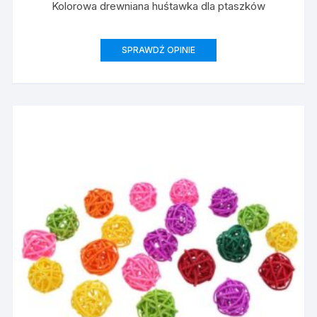
Kolorowa drewniana huśtawka dla ptaszków
SPRAWDŹ OPINIE