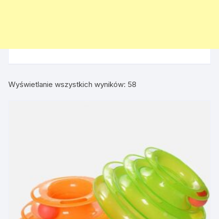
Wyświetlanie wszystkich wyników: 58