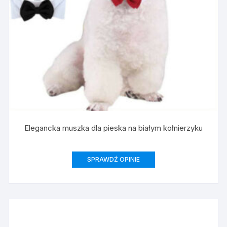
Elegancka muszka dla pieska na białym kołnierzyku
SPRAWDŹ OPINIE