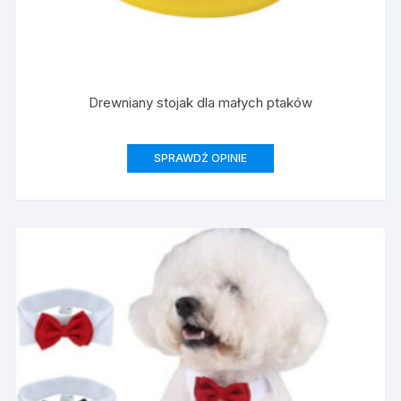
Drewniany stojak dla małych ptaków
SPRAWDŹ OPINIE