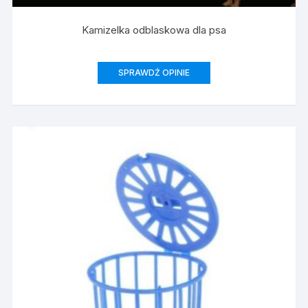
Kamizelka odblaskowa dla psa
SPRAWDŹ OPINIE