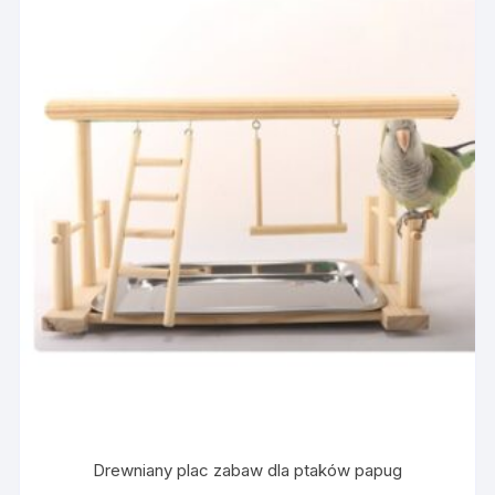
Drewniany plac zabaw dla ptaków papug