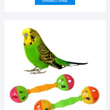
SPRAWDŹ OPINIE