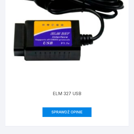
ELM 327 USB
SPRAWDŹ OPINIE