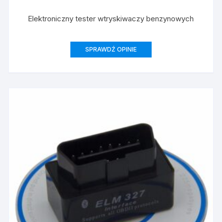
Elektroniczny tester wtryskiwaczy benzynowych
SPRAWDŹ OPINIE