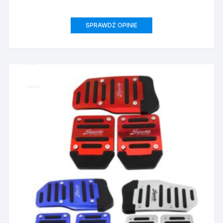
SPRAWDŹ OPINIE