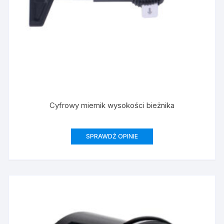
Cyfrowy miernik wysokości bieżnika
SPRAWDŹ OPINIE