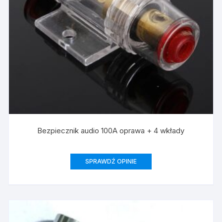
Bezpiecznik audio 100A oprawa + 4 wkłady
SPRAWDŹ OPINIE