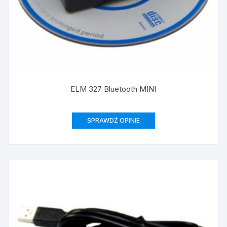
ELM 327 Bluetooth MINI
SPRAWDŹ OPINIE