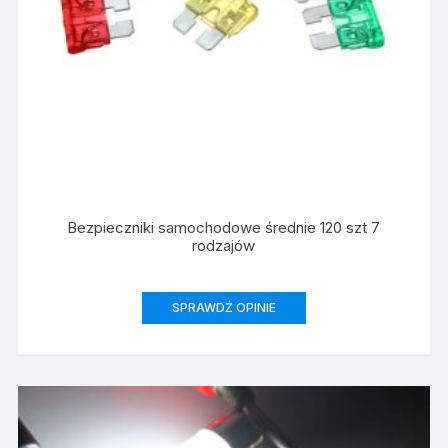
Bezpieczniki samochodowe średnie 120 szt 7
rodzajów
SPRAWDŹ OPINIE