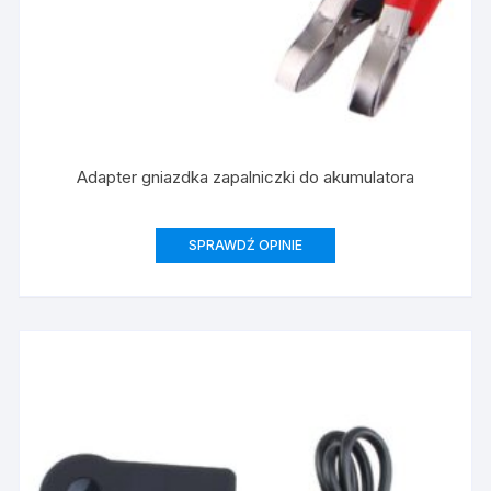
Adapter gniazdka zapalniczki do akumulatora
SPRAWDŹ OPINIE