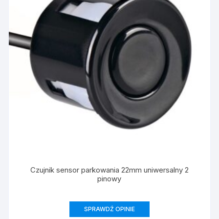
Czujnik sensor parkowania 22mm uniwersalny 2
pinowy
SPRAWDŹ OPINIE