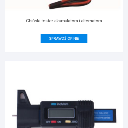
Chiński tester akumulatora i alternatora
SPRAWDŹ OPINIE