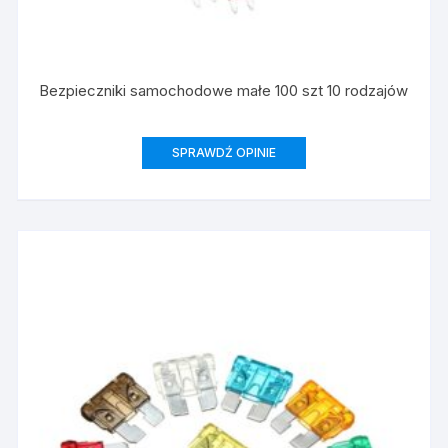
Bezpieczniki samochodowe małe 100 szt 10 rodzajów
SPRAWDŹ OPINIE