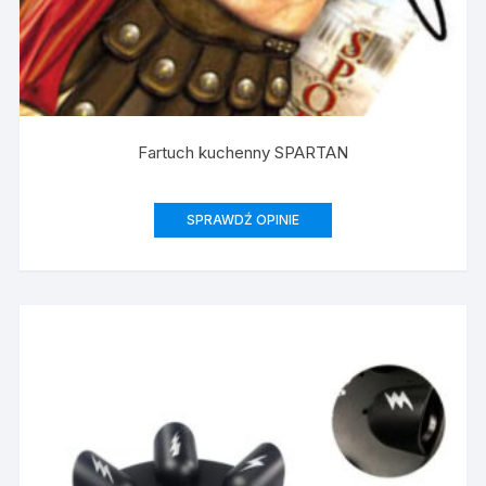
Fartuch kuchenny SPARTAN
SPRAWDŹ OPINIE