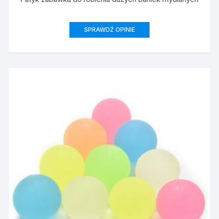
SPRAWDŹ OPINIE