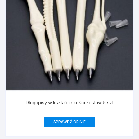
Długopisy w kształcie kości zestaw 5 szt
SPRAWDŹ OPINIE