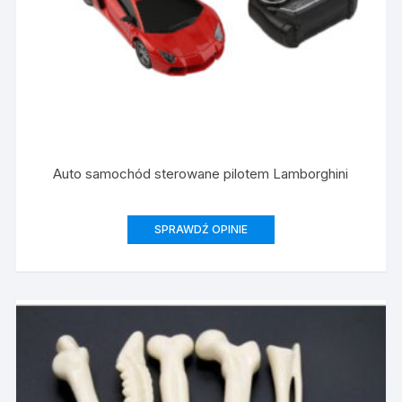
Auto samochód sterowane pilotem Lamborghini
SPRAWDŹ OPINIE