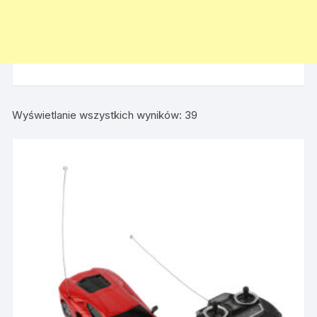
Wyświetlanie wszystkich wyników: 39