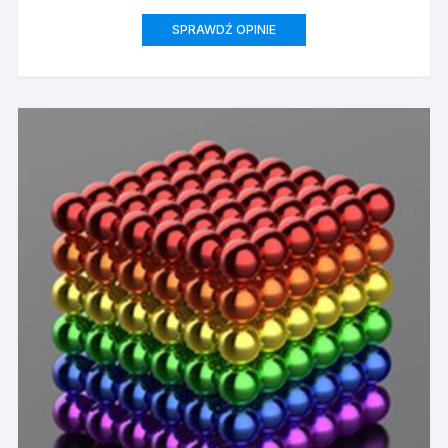
SPRAWDŹ OPINIE