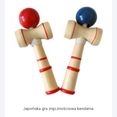
Japońska gra zręcznościowa kendama