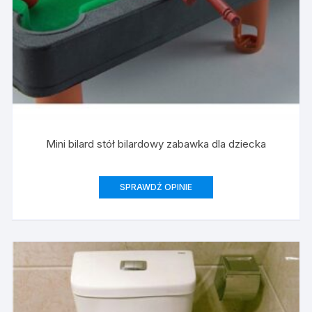
Mini bilard stół bilardowy zabawka dla dziecka
SPRAWDŹ OPINIE