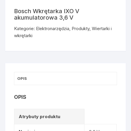
Bosch Wkrętarka IXO V
akumulatorowa 3,6 V
Kategorie:
Elektronarzędzia
,
Produkty
,
Wiertarki i
wkrętarki
OPIS
OPIS
Atrybuty produktu