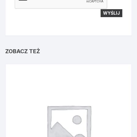
ZOBACZ TEŻ