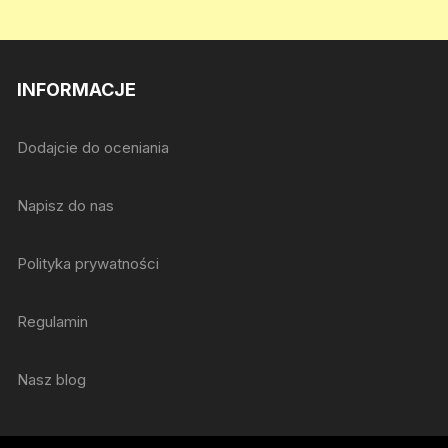
INFORMACJE
Dodajcie do oceniania
Napisz do nas
Polityka prywatności
Regulamin
Nasz blog