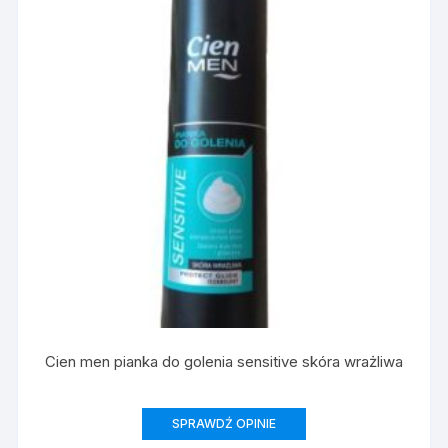
Cien men pianka do golenia sensitive skóra wrażliwa
SPRAWDŹ OPINIE