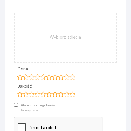
Wybierz zdjęcia
Cena
Jakość
Akceptuje regulamin
Wymagane