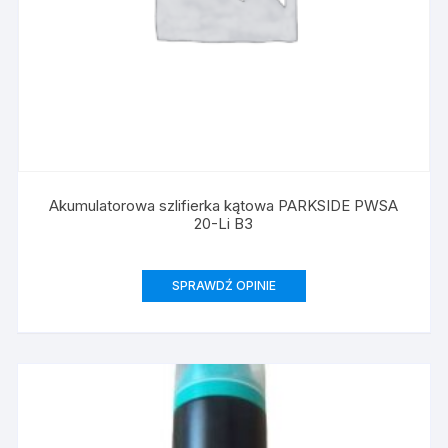
Akumulatorowa szlifierka kątowa PARKSIDE PWSA
20-Li B3
SPRAWDŹ OPINIE