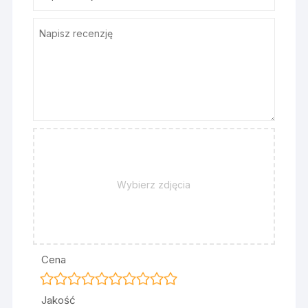
Wybierz zdjęcia
Cena
Jakość