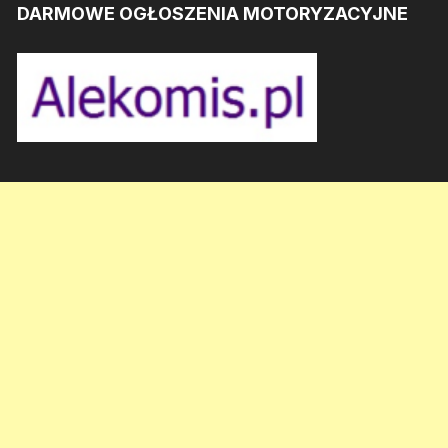
DARMOWE OGŁOSZENIA MOTORYZACYJNE