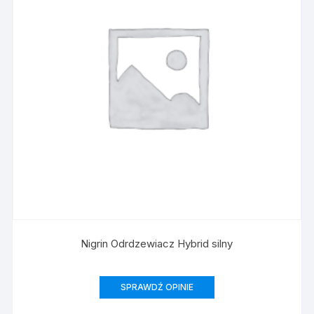
Nigrin Odrdzewiacz Hybrid silny
SPRAWDŹ OPINIE