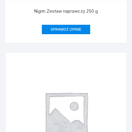
Nigrin Zestaw naprawczy 250 g
SPRAWDŹ OPINIE