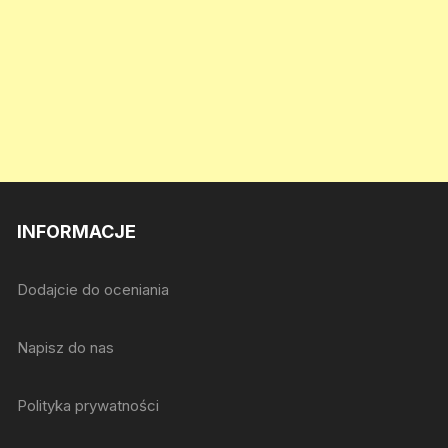
INFORMACJE
Dodajcie do oceniania
Napisz do nas
Polityka prywatności