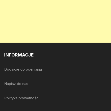
INFORMACJE
Dodajcie do oceniania
Napisz do nas
Polityka prywatności