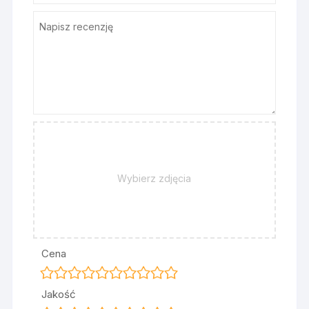
Wybierz zdjęcia
Cena
Jakość