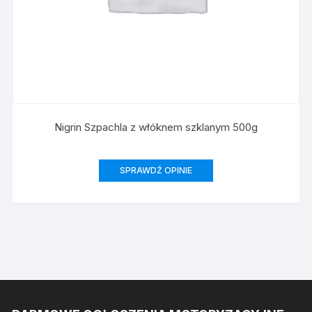
Nigrin Szpachla z włóknem szklanym 500g
SPRAWDŹ OPINIE