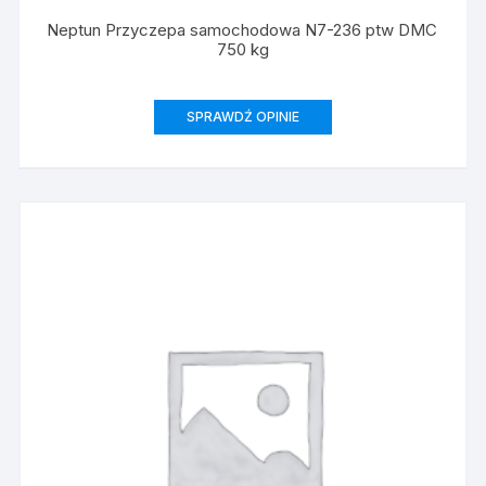
Neptun Przyczepa samochodowa N7-236 ptw DMC
750 kg
SPRAWDŹ OPINIE