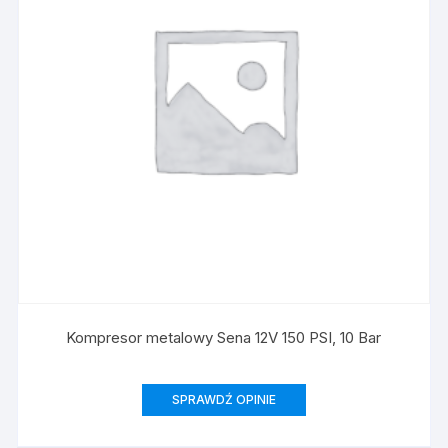
Kompresor metalowy Sena 12V 150 PSI, 10 Bar
SPRAWDŹ OPINIE