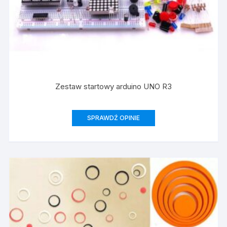
Zestaw startowy arduino UNO R3
SPRAWDŹ OPINIE