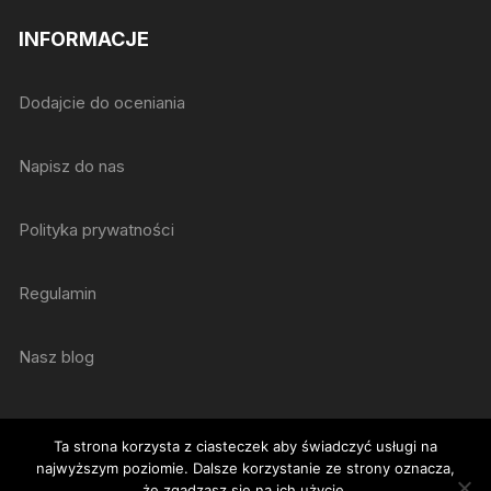
INFORMACJE
Dodajcie do oceniania
Napisz do nas
Polityka prywatności
Regulamin
Nasz blog
Ta strona korzysta z ciasteczek aby świadczyć usługi na
najwyższym poziomie. Dalsze korzystanie ze strony oznacza,
że zgadzasz się na ich użycie.