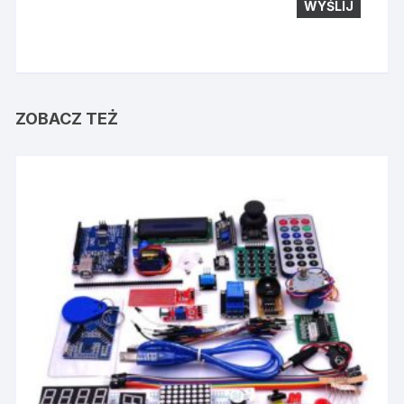
ZOBACZ TEŻ