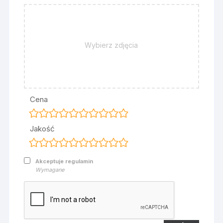
Wybierz zdjęcia
Cena
Jakość
Akceptuje regulamin
Wymagane