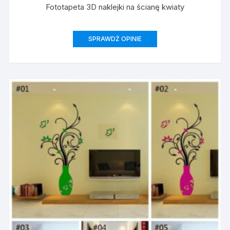
Fototapeta 3D naklejki na ścianę kwiaty
SPRAWDŹ OPINIE