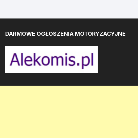
DARMOWE OGŁOSZENIA MOTORYZACYJNE