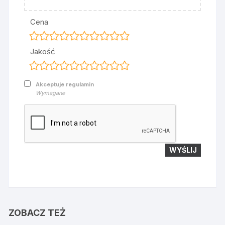
Cena
Jakość
Akceptuje regulamin
Wymagane
ZOBACZ TEŻ