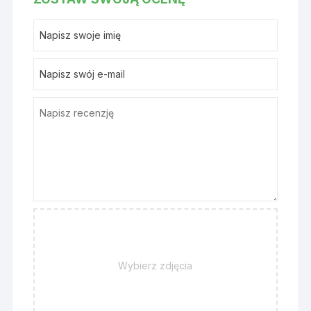
Wybierz zdjęcia