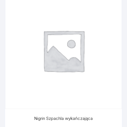
Nigrin Szpachla wykańczająca