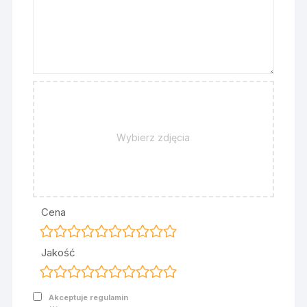
Wybierz zdjęcia
Cena
Jakość
Akceptuje regulamin