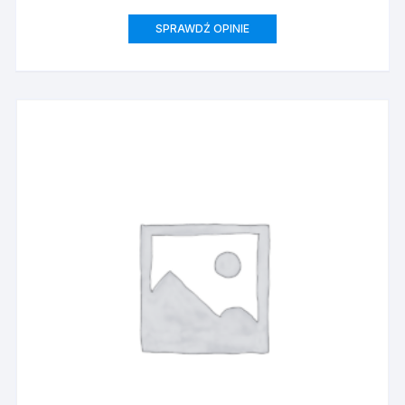
SPRAWDŹ OPINIE