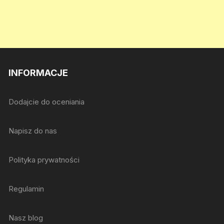
INFORMACJE
Dodajcie do oceniania
Napisz do nas
Polityka prywatności
Regulamin
Nasz blog