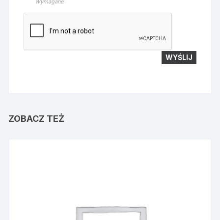
Wymagane
ZOBACZ TEŻ