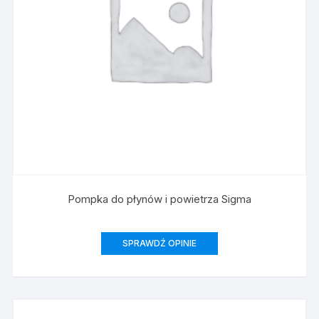
Pompka do płynów i powietrza Sigma
SPRAWDŹ OPINIE