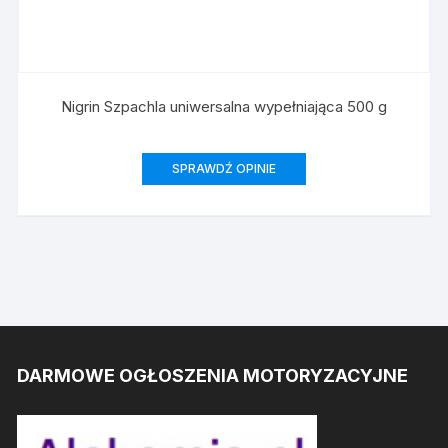
Nigrin Szpachla uniwersalna wypełniająca 500 g
SPRAWDŹ OPINIE
DARMOWE OGŁOSZENIA MOTORYZACYJNE