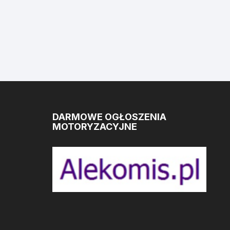
DARMOWE OGŁOSZENIA
MOTORYZACYJNE