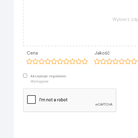
Wybierz zdj
Cena
Jakość
Akceptuje regulamin
Wymagane