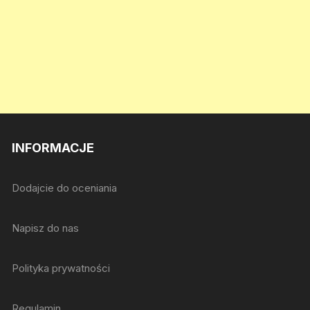
INFORMACJE
Dodajcie do oceniania
Napisz do nas
Polityka prywatności
Regulamin