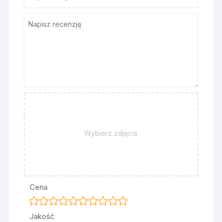
Wybierz zdjęcia
Cena
Jakość