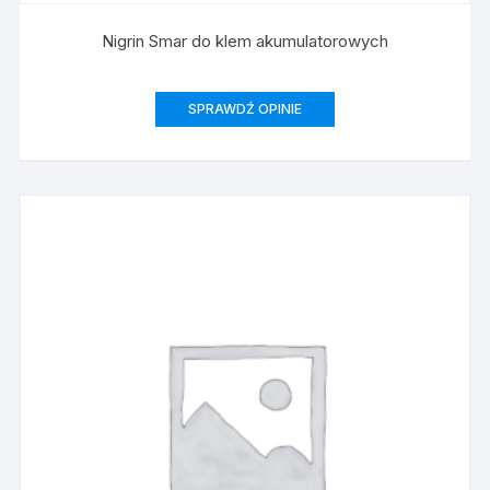
Nigrin Smar do klem akumulatorowych
SPRAWDŹ OPINIE