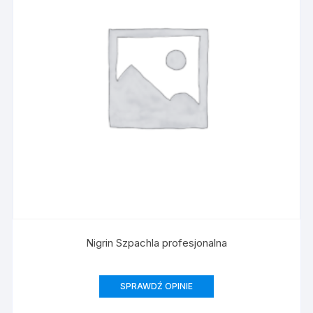
Nigrin Szpachla profesjonalna
SPRAWDŹ OPINIE